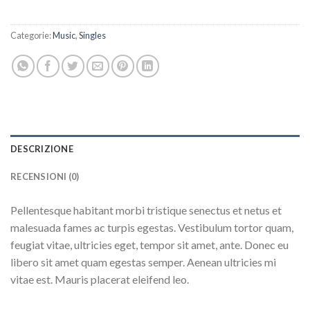
Categorie:
Music
,
Singles
DESCRIZIONE
RECENSIONI (0)
Pellentesque habitant morbi tristique senectus et netus et
malesuada fames ac turpis egestas. Vestibulum tortor quam,
feugiat vitae, ultricies eget, tempor sit amet, ante. Donec eu
libero sit amet quam egestas semper. Aenean ultricies mi
vitae est. Mauris placerat eleifend leo.