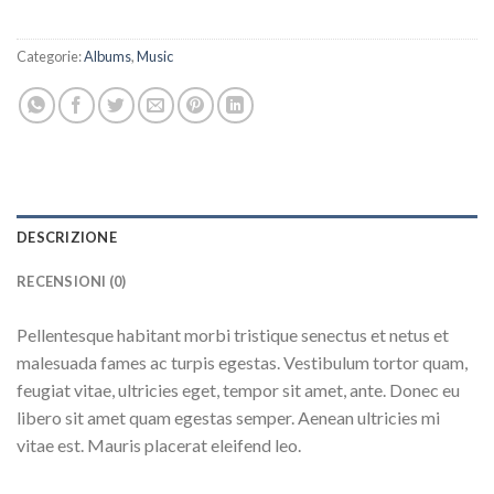
Categorie:
Albums
,
Music
DESCRIZIONE
RECENSIONI (0)
Pellentesque habitant morbi tristique senectus et netus et
malesuada fames ac turpis egestas. Vestibulum tortor quam,
feugiat vitae, ultricies eget, tempor sit amet, ante. Donec eu
libero sit amet quam egestas semper. Aenean ultricies mi
vitae est. Mauris placerat eleifend leo.