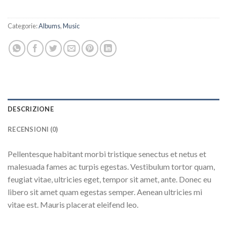
Categorie:
Albums
,
Music
DESCRIZIONE
RECENSIONI (0)
Pellentesque habitant morbi tristique senectus et netus et
malesuada fames ac turpis egestas. Vestibulum tortor quam,
feugiat vitae, ultricies eget, tempor sit amet, ante. Donec eu
libero sit amet quam egestas semper. Aenean ultricies mi
vitae est. Mauris placerat eleifend leo.