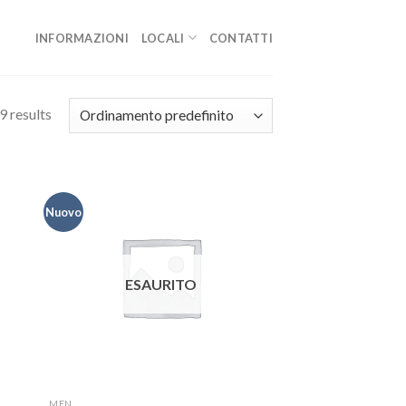
INFORMAZIONI
LOCALI
CONTATTI
9 results
Nuovo
ESAURITO
MEN