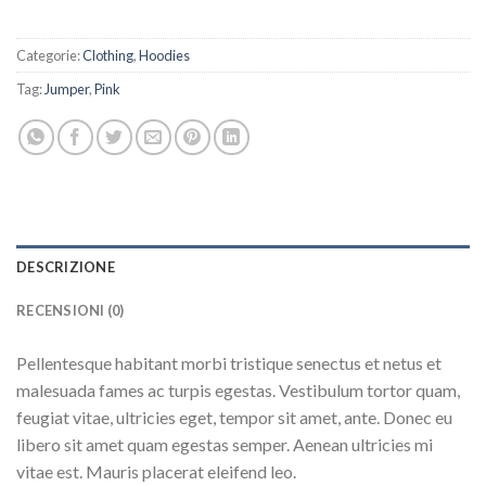
Categorie:
Clothing
,
Hoodies
Tag:
Jumper
,
Pink
DESCRIZIONE
RECENSIONI (0)
Pellentesque habitant morbi tristique senectus et netus et
malesuada fames ac turpis egestas. Vestibulum tortor quam,
feugiat vitae, ultricies eget, tempor sit amet, ante. Donec eu
libero sit amet quam egestas semper. Aenean ultricies mi
vitae est. Mauris placerat eleifend leo.