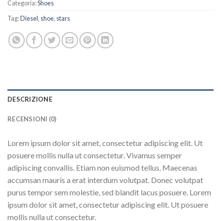
Categoria:
Shoes
Tag:
Diesel
,
shoe
,
stars
DESCRIZIONE
RECENSIONI (0)
Lorem ipsum dolor sit amet, consectetur adipiscing elit. Ut
posuere mollis nulla ut consectetur. Vivamus semper
adipiscing convallis. Etiam non euismod tellus. Maecenas
accumsan mauris a erat interdum volutpat. Donec volutpat
purus tempor sem molestie, sed blandit lacus posuere. Lorem
ipsum dolor sit amet, consectetur adipiscing elit. Ut posuere
mollis nulla ut consectetur.