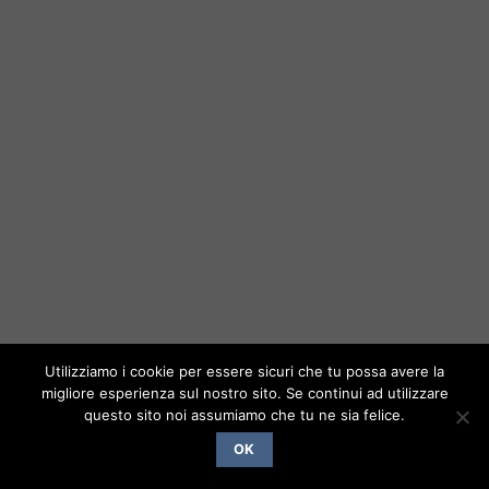
Utilizziamo i cookie per essere sicuri che tu possa avere la
migliore esperienza sul nostro sito. Se continui ad utilizzare
questo sito noi assumiamo che tu ne sia felice.
OK